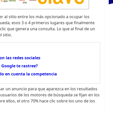
r al sitio entre los más opcionado a ocupar los
ueda, esos 3 o 4 primeros lugares que finalmente
clic que genera una consulta. Lo que al final de un
 sitio.
on las redes sociales
 Google te rastree?
do en cuenta la competencia
r un anuncio para que aparezca en los resultados
 usuarios de los motores de búsqueda se fijan en los
e ellos, el otro 70% hace clic sobre los uno de los