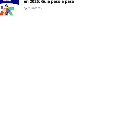
en 2026: Guía paso a paso
2026/1/19