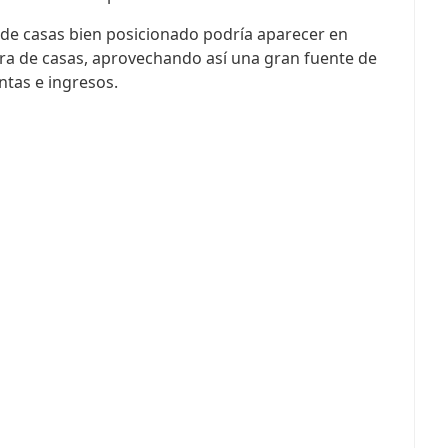
 de casas bien posicionado podría aparecer en
a de casas, aprovechando así una gran fuente de
ntas e ingresos.