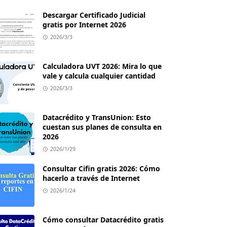
Descargar Certificado Judicial
gratis por Internet 2026
2026/3/3
Calculadora UVT 2026: Mira lo que
vale y calcula cualquier cantidad
2026/3/3
Datacrédito y TransUnion: Esto
cuestan sus planes de consulta en
2026
2026/1/29
Consultar Cifin gratis 2026: Cómo
hacerlo a través de Internet
2026/1/24
Cómo consultar Datacrédito gratis