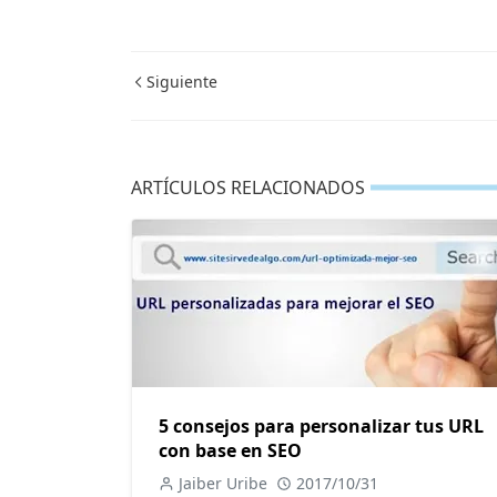
Siguiente
ARTÍCULOS RELACIONADOS
5 consejos para personalizar tus URL
con base en SEO
Jaiber Uribe
2017/10/31