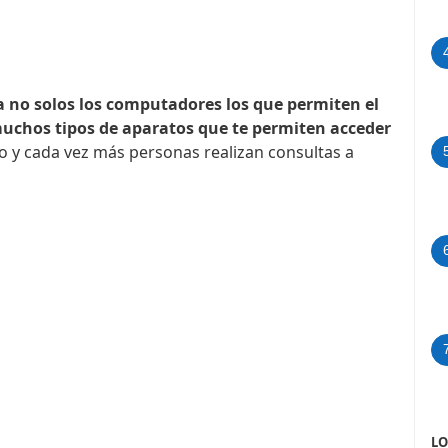
ya no solos los computadores los que permiten el
muchos tipos de aparatos que te permiten acceder
do y cada vez más personas realizan consultas a
LO