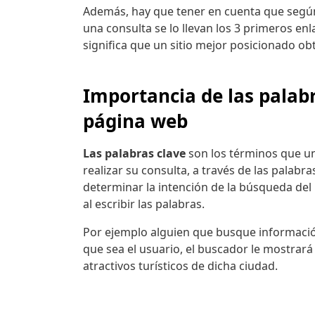
Además, hay que tener en cuenta que según 
una consulta se lo llevan los 3 primeros en
significa que un sitio mejor posicionado obt
Importancia de las palabr
página web
Las palabras clave
son los términos que un
realizar su consulta, a través de las palab
determinar la intención de la búsqueda del
al escribir las palabras.
Por ejemplo alguien que busque informació
que sea el usuario, el buscador le mostrará
atractivos turísticos de dicha ciudad.