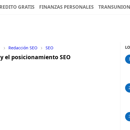
REDITO GRATIS
FINANZAS PERSONALES
TRANSUNIO
LO
O
Redacción SEO
SEO
 y el posicionamiento SEO