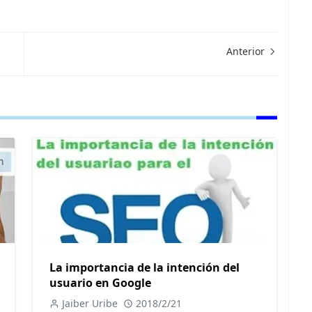
Anterior
La importancia de la intención del
usuario en Google
Jaiber Uribe
2018/2/21