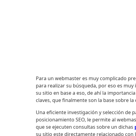
Para un webmaster es muy complicado pred
para realizar su búsqueda, por eso es muy 
su sitio en base a eso, de ahí la importanci
claves, que finalmente son la base sobre la 
Una eficiente investigación y selección de 
posicionamiento SEO, le permite al webmast
que se ejecuten consultas sobre un dichas
su sitio este directamente relacionado con l