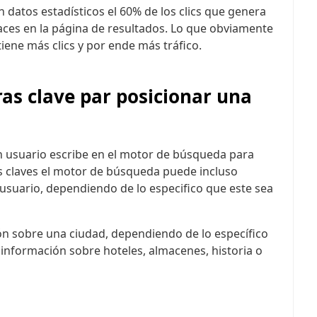
datos estadísticos el 60% de los clics que genera
laces en la página de resultados. Lo que obviamente
iene más clics y por ende más tráfico.
as clave par posicionar una
 usuario escribe en el motor de búsqueda para
ras claves el motor de búsqueda puede incluso
 usuario, dependiendo de lo especifico que este sea
n sobre una ciudad, dependiendo de lo específico
 información sobre hoteles, almacenes, historia o