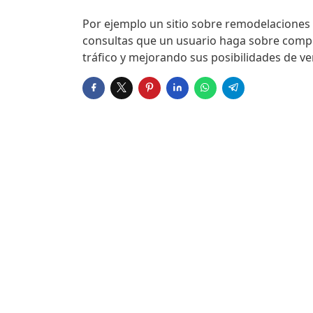
Por ejemplo un sitio sobre remodelaciones
consultas que un usuario haga sobre compr
tráfico y mejorando sus posibilidades de ve