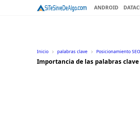
ANDROID
DATAC
Inicio
palabras clave
Posicionamiento SE
Importancia de las palabras clave