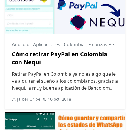
Android
,
Aplicaciones
,
Colombia
,
Finanzas Personales
Cómo retirar PayPal en Colombia
con Nequi
Retirar PayPal en Colombia ya no es algo que le
va a quitar el sueño a los colombianos, gracias a
Nequi, la muy buena aplicación de Bancolom...
Jaiber Uribe
10 oct, 2018