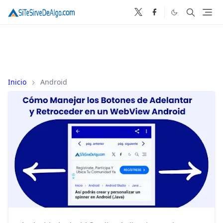
Inicio
Android