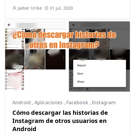
Jaiber Uribe
31 jul, 2020
Android
,
Aplicaciones
,
Facebook
,
Instagram
Cómo descargar las historias de
Instagram de otros usuarios en
Android