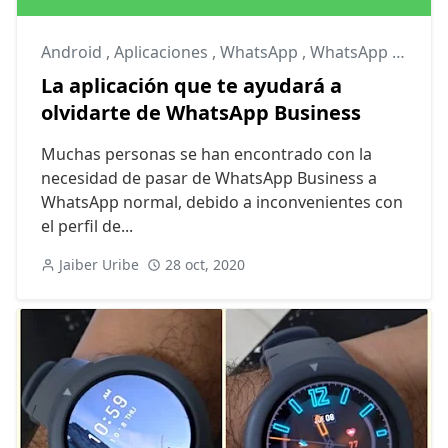
Android
,
Aplicaciones
,
WhatsApp
,
WhatsApp bloqueado
La aplicación que te ayudará a
olvidarte de WhatsApp Business
Muchas personas se han encontrado con la
necesidad de pasar de WhatsApp Business a
WhatsApp normal, debido a inconvenientes con
el perfil de...
Jaiber Uribe
28 oct, 2020