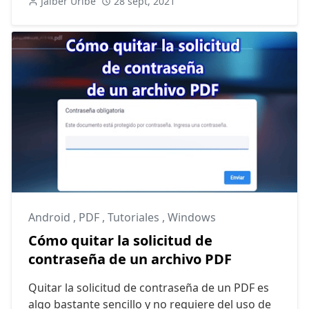
Jaiber Uribe
28 sept, 2021
Android
,
PDF
,
Tutoriales
,
Windows
Cómo quitar la solicitud de
contraseña de un archivo PDF
Quitar la solicitud de contraseña de un PDF es
algo bastante sencillo y no requiere del uso de