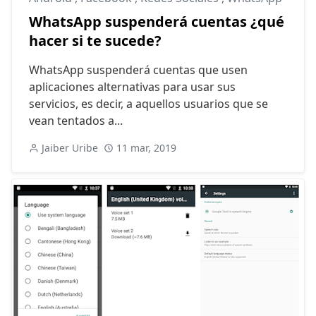
WhatsApp suspenderá cuentas ¿qué
hacer si te sucede?
WhatsApp suspenderá cuentas que usen
aplicaciones alternativas para usar sus
servicios, es decir, a aquellos usuarios que se
vean tentados a...
Jaiber Uribe
11 mar, 2019