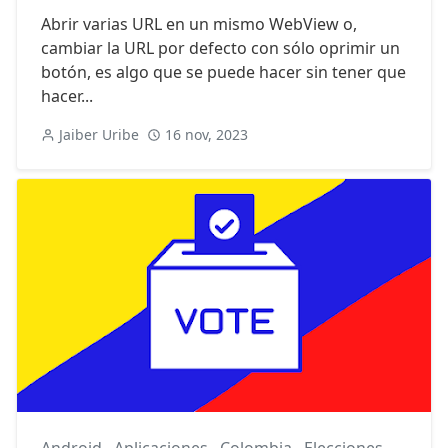
Abrir varias URL en un mismo WebView o,
cambiar la URL por defecto con sólo oprimir un
botón, es algo que se puede hacer sin tener que
hacer...
Jaiber Uribe
16 nov, 2023