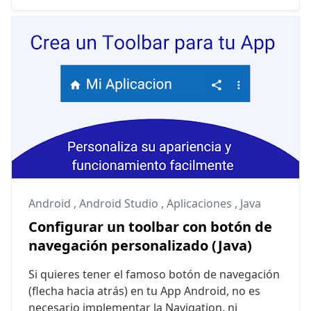
Android
,
Android Studio
,
Aplicaciones
,
Java
Configurar un toolbar con botón de
navegación personalizado (Java)
Si quieres tener el famoso botón de navegación
(flecha hacia atrás) en tu App Android, no es
necesario implementar la Navigation, ni