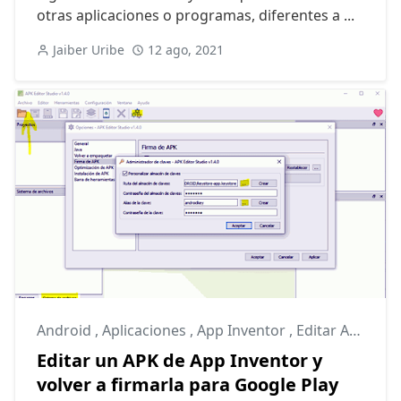
otras aplicaciones o programas, diferentes a ...
Jaiber Uribe
12 ago, 2021
Android
,
Aplicaciones
,
App Inventor
,
Editar APK
Editar un APK de App Inventor y
volver a firmarla para Google Play