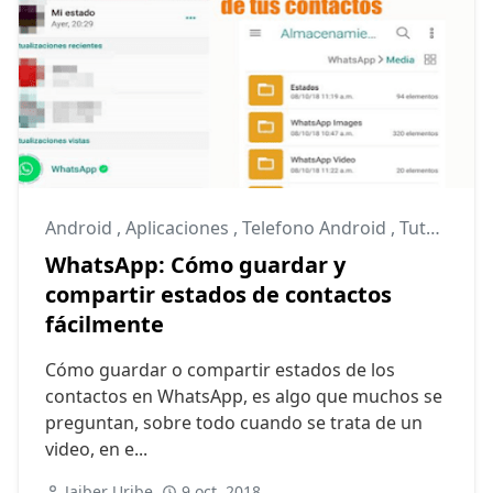
Android
,
Aplicaciones
,
Telefono Android
,
Tutoriales
WhatsApp: Cómo guardar y
compartir estados de contactos
fácilmente
Cómo guardar o compartir estados de los
contactos en WhatsApp, es algo que muchos se
preguntan, sobre todo cuando se trata de un
video, en e...
Jaiber Uribe
9 oct, 2018