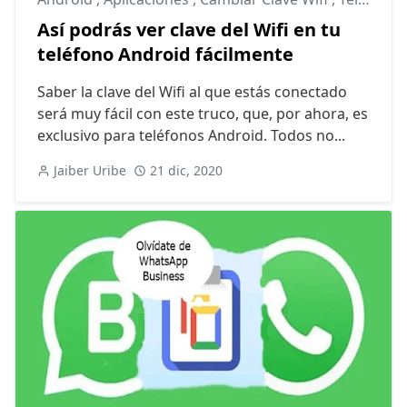
Así podrás ver clave del Wifi en tu
teléfono Android fácilmente
Saber la clave del Wifi al que estás conectado
será muy fácil con este truco, que, por ahora, es
exclusivo para teléfonos Android. Todos no...
Jaiber Uribe
21 dic, 2020