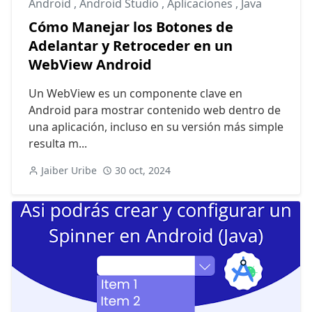
Android
,
Android Studio
,
Aplicaciones
,
Java
Cómo Manejar los Botones de
Adelantar y Retroceder en un
WebView Android
Un WebView es un componente clave en
Android para mostrar contenido web dentro de
una aplicación, incluso en su versión más simple
resulta m...
Jaiber Uribe
30 oct, 2024