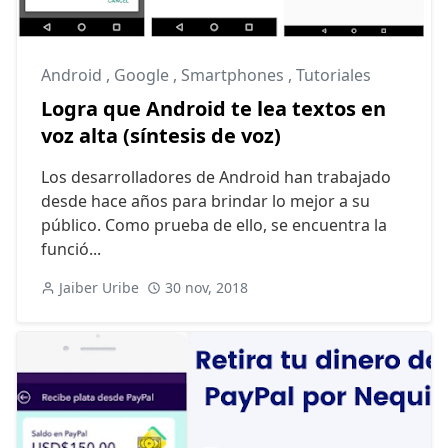
Android
,
Google
,
Smartphones
,
Tutoriales
Logra que Android te lea textos en
voz alta (síntesis de voz)
Los desarrolladores de Android han trabajado
desde hace años para brindar lo mejor a su
público. Como prueba de ello, se encuentra la
funció...
Jaiber Uribe
30 nov, 2018