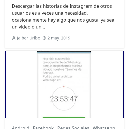
Descargar las historias de Instagram de otros
usuarios es a veces una necesidad,
ocasionalmente hay algo que nos gusta, ya sea
un vídeo o un...
Jaiber Uribe
2 may, 2019
Android
,
Facebook
,
Redes Sociales
,
WhatsApp