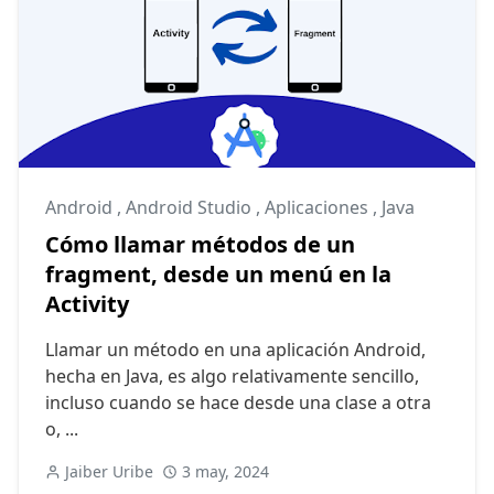
Android
,
Android Studio
,
Aplicaciones
,
Java
Cómo llamar métodos de un
fragment, desde un menú en la
Activity
Llamar un método en una aplicación Android,
hecha en Java, es algo relativamente sencillo,
incluso cuando se hace desde una clase a otra
o, ...
Jaiber Uribe
3 may, 2024