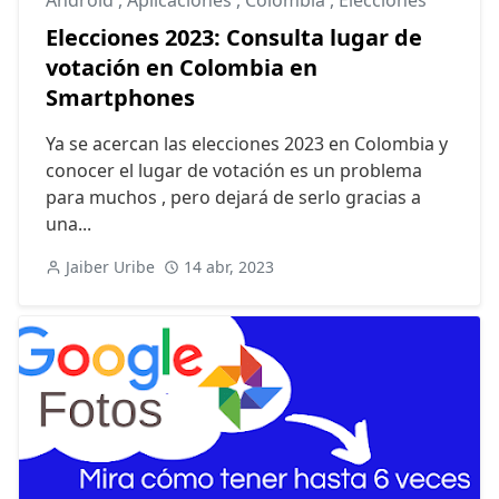
Android
,
Aplicaciones
,
Colombia
,
Elecciones
Elecciones 2023: Consulta lugar de
votación en Colombia en
Smartphones
Ya se acercan las elecciones 2023 en Colombia y
conocer el lugar de votación es un problema
para muchos , pero dejará de serlo gracias a
una...
Jaiber Uribe
14 abr, 2023