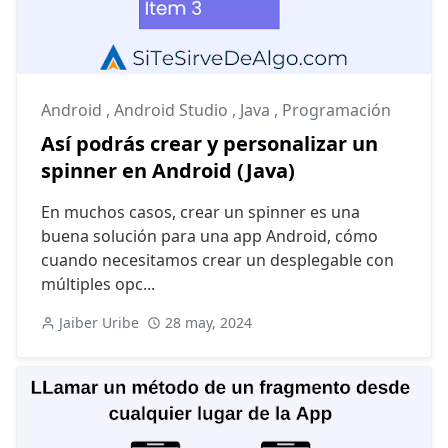
Android
,
Android Studio
,
Java
,
Programación
Así podrás crear y personalizar un
spinner en Android (Java)
En muchos casos, crear un spinner es una
buena solución para una app Android, cómo
cuando necesitamos crear un desplegable con
múltiples opc...
Jaiber Uribe
28 may, 2024