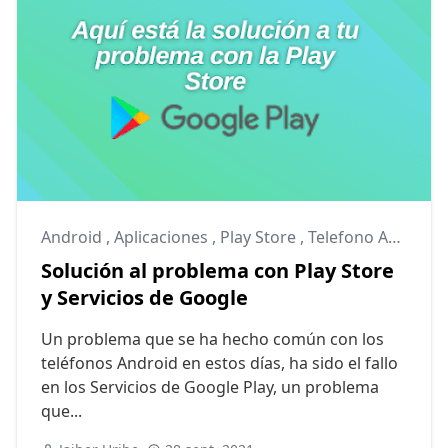
Android
,
Aplicaciones
,
Play Store
,
Telefono Android
Solución al problema con Play Store
y Servicios de Google
Un problema que se ha hecho común con los
teléfonos Android en estos días, ha sido el fallo
en los Servicios de Google Play, un problema
que...