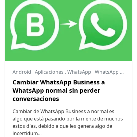
Android
,
Aplicaciones
,
WhatsApp
,
WhatsApp bloqueado
Cambiar WhatsApp Business a
WhatsApp normal sin perder
conversaciones
Cambiar de WhatsApp Business a normal es
algo que está pasando por la mente de muchos
estos días, debido a que les genera algo de
incertidum...