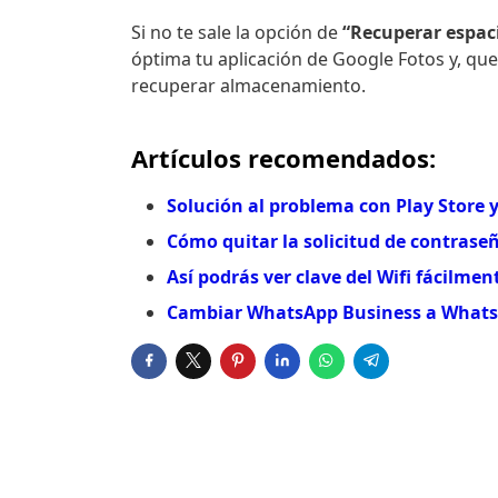
Si no te sale la opción de
“Recuperar espac
óptima tu aplicación de Google Fotos y, que
recuperar almacenamiento.
Artículos recomendados:
Solución al problema con Play Store y
Cómo quitar la solicitud de contrase
Así podrás ver clave del Wifi fácilmen
Cambiar WhatsApp Business a WhatsA