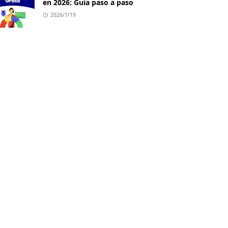
en 2026: Guía paso a paso
2026/1/19