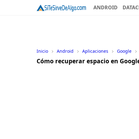
ANDROID
DATAC
Inicio
Android
Aplicaciones
Google
Cómo recuperar espacio en Google