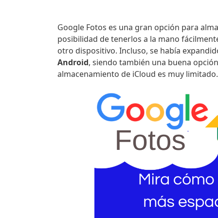
Google Fotos es una gran opción para almac
posibilidad de tenerlos a la mano fácilmente
otro dispositivo. Incluso, se había expandi
Android
, siendo también una buena opción 
almacenamiento de iCloud es muy limitado.