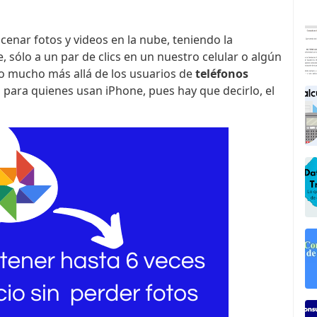
enar fotos y videos en la nube, teniendo la
, sólo a un par de clics en un nuestro celular o algún
do mucho más allá de los usuarios de
teléfonos
para quienes usan iPhone, pues hay que decirlo, el