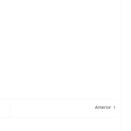
Anterior