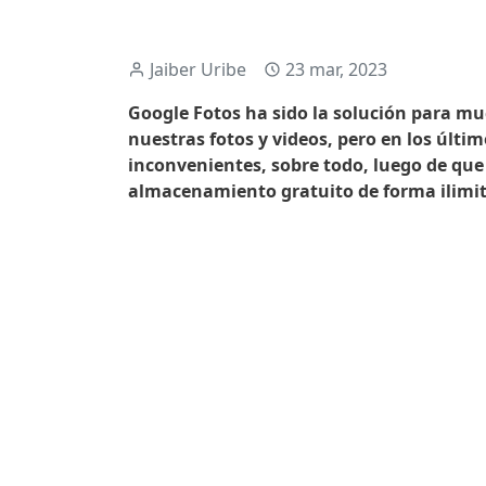
Jaiber Uribe
23 mar, 2023
Google Fotos ha sido la solución para m
nuestras fotos y videos, pero en los últ
inconvenientes, sobre todo, luego de que 
almacenamiento gratuito de forma ilimi