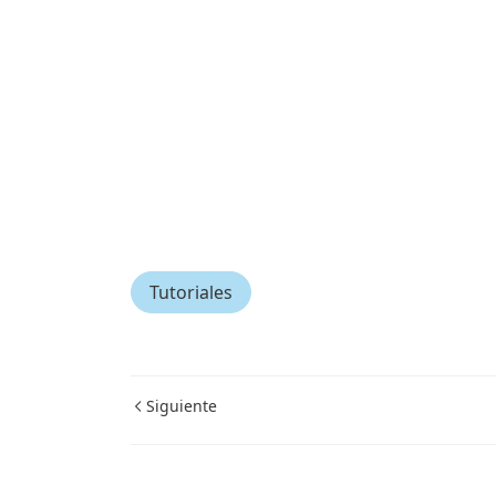
Tutoriales
Siguiente