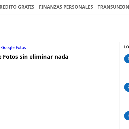
REDITO GRATIS
FINANZAS PERSONALES
TRANSUNIO
LO
Google Fotos
 Fotos sin eliminar nada