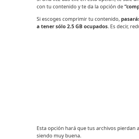
con tu contenido y te da la opción de
“comp
Si escoges comprimir tu contenido,
pasará
a tener sólo 2.5 GB ocupados
. Es decir, r
Esta opción hará que tus archivos pierdan a
siendo muy buena.