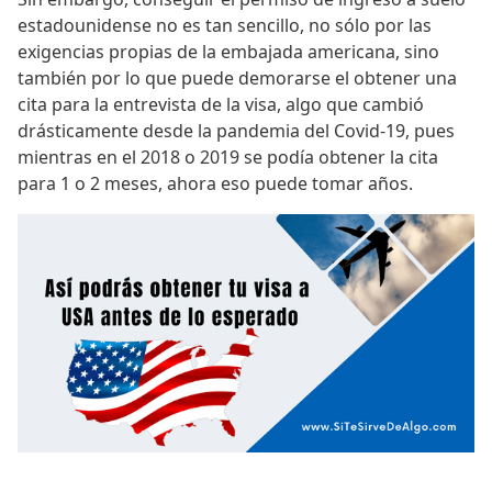
estadounidense no es tan sencillo, no sólo por las
exigencias propias de la embajada americana, sino
también por lo que puede demorarse el obtener una
cita para la entrevista de la visa, algo que cambió
drásticamente desde la pandemia del Covid-19, pues
mientras en el 2018 o 2019 se podía obtener la cita
para 1 o 2 meses, ahora eso puede tomar años.