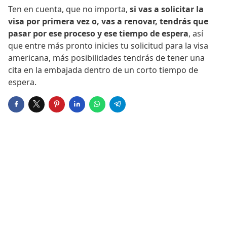
Ten en cuenta, que no importa,
si vas a solicitar la
visa por primera vez o, vas a renovar, tendrás que
pasar por ese proceso y ese tiempo de espera
, así
que entre más pronto inicies tu solicitud para la visa
americana, más posibilidades tendrás de tener una
cita en la embajada dentro de un corto tiempo de
espera.