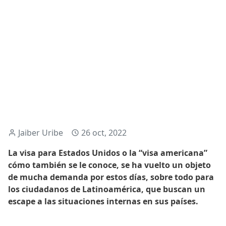
Jaiber Uribe
26 oct, 2022
La visa para Estados Unidos o la “visa americana”
cómo también se le conoce, se ha vuelto un objeto
de mucha demanda por estos días, sobre todo para
los ciudadanos de Latinoamérica, que buscan un
escape a las situaciones internas en sus países.