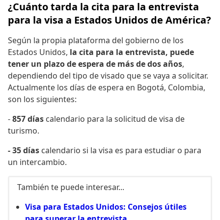
¿Cuánto tarda la cita para la entrevista
para la visa a Estados Unidos de América?
Según la propia plataforma del gobierno de los
Estados Unidos,
la cita para la entrevista, puede
tener un plazo de espera de más de dos años
,
dependiendo del tipo de visado que se vaya a solicitar.
Actualmente los días de espera en Bogotá, Colombia,
son los siguientes:
-
857 días
calendario para la solicitud de visa de
turismo.
- 35 días
calendario si la visa es para estudiar o para
un intercambio.
También te puede interesar...
Visa para Estados Unidos: Consejos útiles
para superar la entrevista