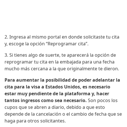
2. Ingresa al mismo portal en donde solicitaste tu cita
y, escoge la opción “Reprogramar cita”.
3. Si tienes algo de suerte, te aparecerá la opción de
reprogramar tu cita en la embajada para una fecha
mucho más cercana a la que originalmente te dieron.
Para aumentar la posibilidad de poder adelantar la
cita para la visa a Estados Unidos, es necesario
estar muy pendiente de la plataforma y, hacer
tantos ingresos como sea necesario.
Son pocos los
cupos que se abren a diario, debido a que esto
depende de la cancelación o el cambio de fecha que se
haga para otros solicitantes.