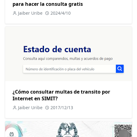
para hacer la consulta gratis
Jaiber Uribe
2024/4/10
¿Cómo consultar multas de transito por
Internet en SIMIT?
Jaiber Uribe
2017/12/13