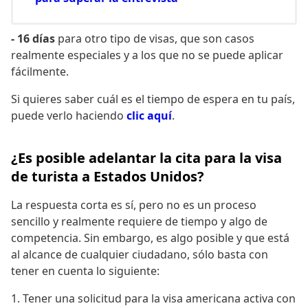
- 16 días
para otro tipo de visas, que son casos
realmente especiales y a los que no se puede aplicar
fácilmente.
Si quieres saber cuál es el tiempo de espera en tu país,
puede verlo haciendo
clic aquí
.
¿Es posible adelantar la cita para la visa
de turista a Estados Unidos?
La respuesta corta es sí, pero no es un proceso
sencillo y realmente requiere de tiempo y algo de
competencia. Sin embargo, es algo posible y que está
al alcance de cualquier ciudadano, sólo basta con
tener en cuenta lo siguiente:
1. Tener una solicitud para la visa americana activa con