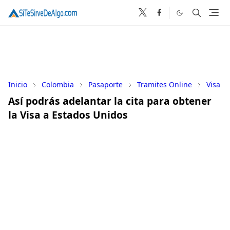
Inicio
Colombia
Pasaporte
Tramites Online
Visa
Así podrás adelantar la cita para obtener
la Visa a Estados Unidos