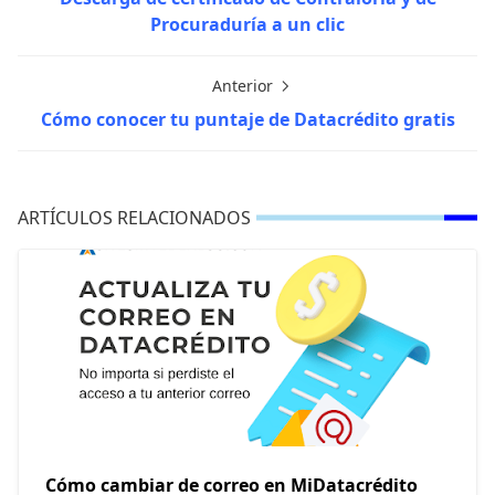
Procuraduría a un clic
Anterior
Cómo conocer tu puntaje de Datacrédito gratis
ARTÍCULOS RELACIONADOS
Cómo cambiar de correo en MiDatacrédito