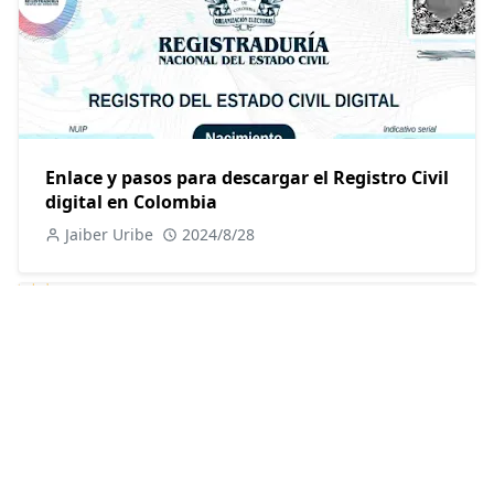
Enlace y pasos para descargar el Registro Civil
digital en Colombia
Jaiber Uribe
2024/8/28