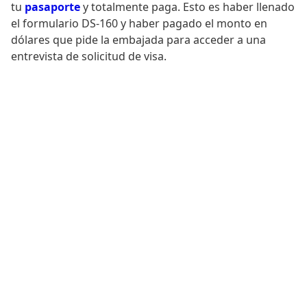
tu
pasaporte
y totalmente paga. Esto es haber llenado
el formulario DS-160 y haber pagado el monto en
dólares que pide la embajada para acceder a una
entrevista de solicitud de visa.