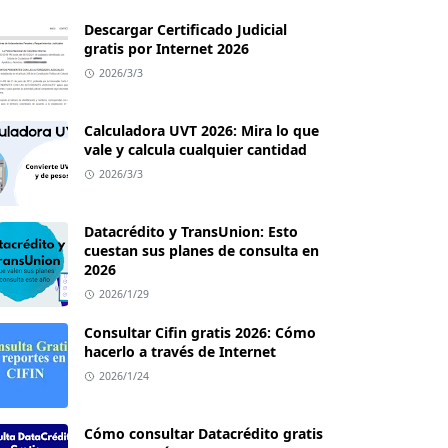
Descargar Certificado Judicial
gratis por Internet 2026
2026/3/3
Calculadora UVT 2026: Mira lo que
vale y calcula cualquier cantidad
2026/3/3
Datacrédito y TransUnion: Esto
cuestan sus planes de consulta en
2026
2026/1/29
Consultar Cifin gratis 2026: Cómo
hacerlo a través de Internet
2026/1/24
Cómo consultar Datacrédito gratis