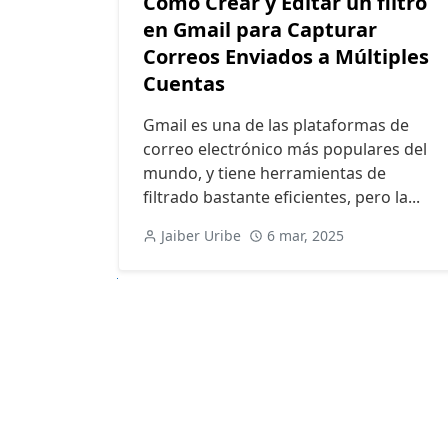
Cómo Crear y Editar un filtro
en Gmail para Capturar
Correos Enviados a Múltiples
Cuentas
Gmail es una de las plataformas de
correo electrónico más populares del
mundo, y tiene herramientas de
filtrado bastante eficientes, pero la...
Jaiber Uribe
6 mar, 2025
Siguiente