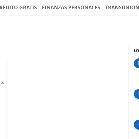
REDITO GRATIS
FINANZAS PERSONALES
TRANSUNIO
LO