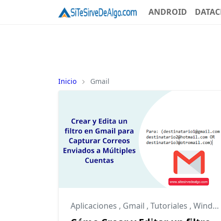
ANDROID
DATAC
Inicio
Gmail
Aplicaciones
,
Gmail
,
Tutoriales
,
Windows