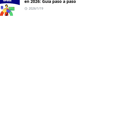
en 2026: Guía paso a paso
2026/1/19