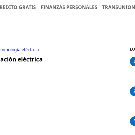
REDITO GRATIS
FINANZAS PERSONALES
TRANSUNIO
LO
rminología eléctrica
ación eléctrica