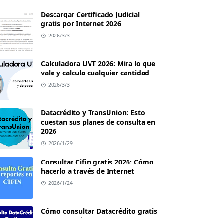
Descargar Certificado Judicial
gratis por Internet 2026
2026/3/3
Calculadora UVT 2026: Mira lo que
vale y calcula cualquier cantidad
2026/3/3
Datacrédito y TransUnion: Esto
cuestan sus planes de consulta en
2026
2026/1/29
Consultar Cifin gratis 2026: Cómo
hacerlo a través de Internet
2026/1/24
Cómo consultar Datacrédito gratis