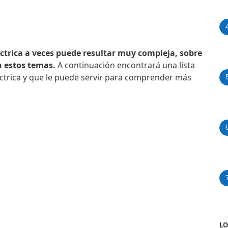
ctrica a veces puede resultar muy compleja, sobre
n estos temas.
A continuación encontrará una lista
éctrica y que le puede servir para comprender más
LO