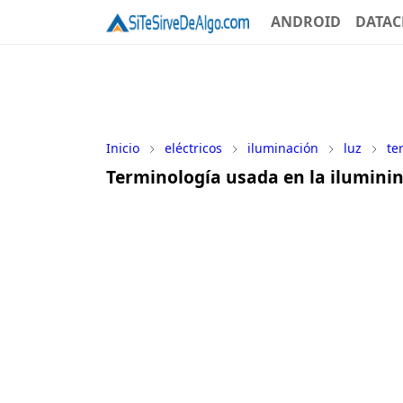
ANDROID
DATAC
Inicio
eléctricos
iluminación
luz
te
Terminología usada en la iluminin