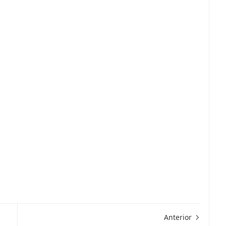
Anterior