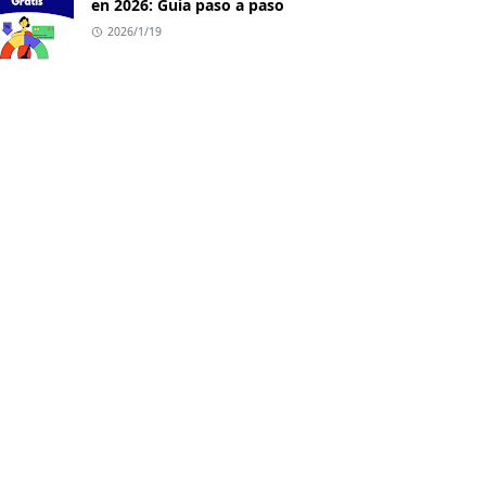
en 2026: Guía paso a paso
2026/1/19