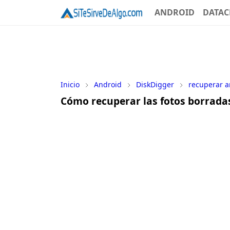
ANDROID
DATAC
Inicio
Android
DiskDigger
recuperar a
Cómo recuperar las fotos borrada