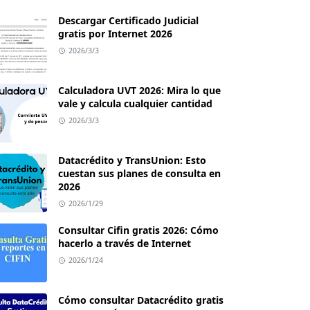
Descargar Certificado Judicial
gratis por Internet 2026
2026/3/3
Calculadora UVT 2026: Mira lo que
vale y calcula cualquier cantidad
2026/3/3
Datacrédito y TransUnion: Esto
cuestan sus planes de consulta en
2026
2026/1/29
Consultar Cifin gratis 2026: Cómo
hacerlo a través de Internet
2026/1/24
Cómo consultar Datacrédito gratis