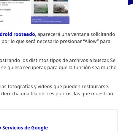
droid rooteado
, aparecerá una ventana solicitando
 por lo que será necesario presionar “Allow” para
trando los distintos tipos de archivos a buscar. Se
 se quiera recuperar, para que la función sea mucho
 las fotografías y videos que pueden restaurarse.
r derecha una fila de tres puntos, las que muestran
y Servicios de Google