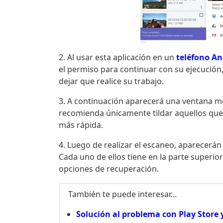
2. Al usar esta aplicación en un
teléfono An
el permiso para continuar con su ejecución,
dejar que realice su trabajo.
3. A continuación aparecerá una ventana mos
recomienda únicamente tildar aquellos que
más rápida.
4. Luego de realizar el escaneo, aparecerán
Cada uno de ellos tiene en la parte superio
opciones de recuperación.
También te puede interesar...
Solución al problema con Play Store 