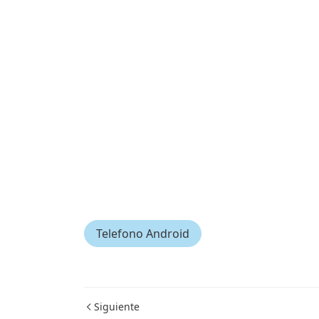
Telefono Android
Siguiente