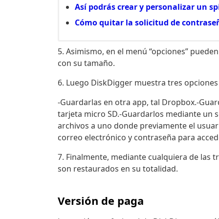
Así podrás crear y personalizar un sp
Cómo quitar la solicitud de contrase
5. Asimismo, en el menú “opciones” pueden f
con su tamaño.
6. Luego DiskDigger muestra tres opciones 
-Guardarlas en otra app, tal Dropbox.-Guar
tarjeta micro SD.-Guardarlos mediante un ser
archivos a uno donde previamente el usuari
correo electrónico y contraseña para acced
7. Finalmente, mediante cualquiera de las tr
son restaurados en su totalidad.
Versión de paga