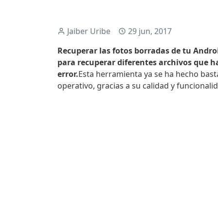
Jaiber Uribe
29 jun, 2017
Recuperar las fotos borradas de tu Androi
para recuperar diferentes archivos que 
error.
Esta herramienta ya se ha hecho bast
operativo, gracias a su calidad y funcionali