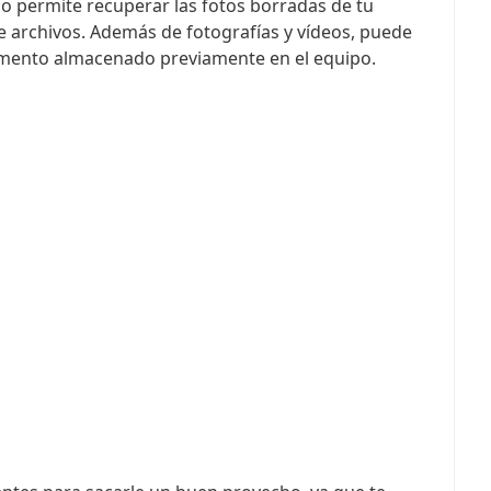
lo permite recuperar las fotos borradas de tu
e archivos. Además de fotografías y vídeos, puede
lemento almacenado previamente en el equipo.