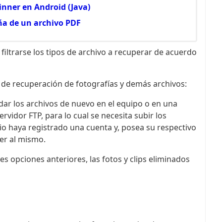
inner en Android (Java)
ña de un archivo PDF
iltrarse los tipos de archivo a recuperar de acuerdo
de recuperación de fotografías y demás archivos:
dar los archivos de nuevo en el equipo o en una
vidor FTP, para lo cual se necesita subir los
o haya registrado una cuenta y, posea su respectivo
er al mismo.
es opciones anteriores, las fotos y clips eliminados