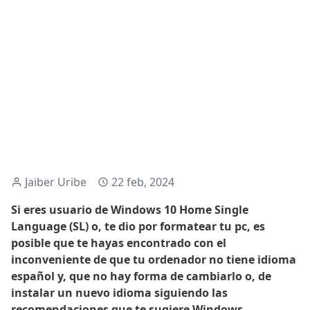
Jaiber Uribe
22 feb, 2024
Si eres usuario de Windows 10 Home Single
Language (SL) o, te dio por formatear tu pc, es
posible que te hayas encontrado con el
inconveniente de que tu ordenador no tiene idioma
español y, que no hay forma de cambiarlo o, de
instalar un nuevo idioma siguiendo las
recomendaciones que te sugiere Windows.