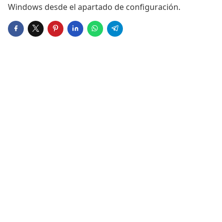
Windows desde el apartado de configuración.