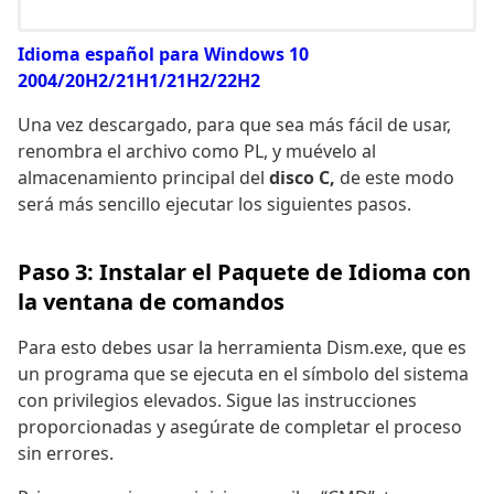
Idioma español para Windows 10
2004/20H2/21H1/21H2/22H2
Una vez descargado, para que sea más fácil de usar,
renombra el archivo como PL, y muévelo al
almacenamiento principal del
disco C,
de este modo
será más sencillo ejecutar los siguientes pasos.
Paso 3: Instalar el Paquete de Idioma con
la ventana de comandos
Para esto debes usar la herramienta Dism.exe, que es
un programa que se ejecuta en el símbolo del sistema
con privilegios elevados. Sigue las instrucciones
proporcionadas y asegúrate de completar el proceso
sin errores.