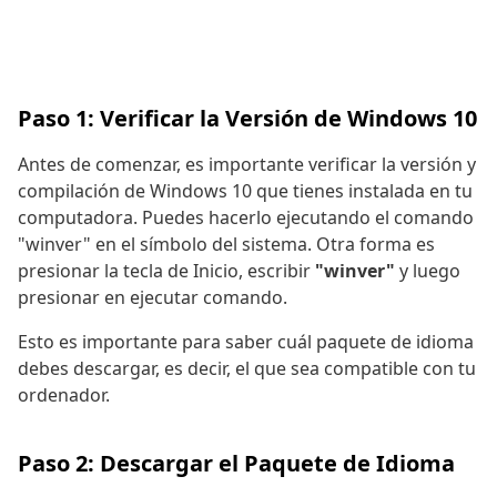
Paso 1: Verificar la Versión de Windows 10
Antes de comenzar, es importante verificar la versión y
compilación de Windows 10 que tienes instalada en tu
computadora. Puedes hacerlo ejecutando el comando
"winver" en el símbolo del sistema. Otra forma es
presionar la tecla de Inicio, escribir
"winver"
y luego
presionar en ejecutar comando.
Esto es importante para saber cuál paquete de idioma
debes descargar, es decir, el que sea compatible con tu
ordenador.
Paso 2: Descargar el Paquete de Idioma