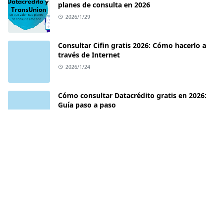
planes de consulta en 2026
2026/1/29
Consultar Cifin gratis 2026: Cómo hacerlo a
través de Internet
2026/1/24
Cómo consultar Datacrédito gratis en 2026:
Guía paso a paso
2026/1/19
ACERCA DE
Política de cookies