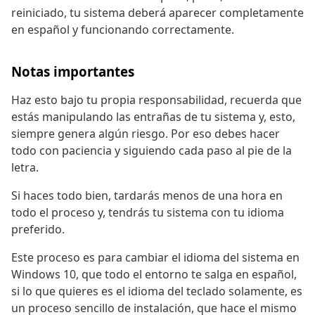
reiniciado, tu sistema deberá aparecer completamente
en español y funcionando correctamente.
Notas importantes
Haz esto bajo tu propia responsabilidad, recuerda que
estás manipulando las entrañas de tu sistema y, esto,
siempre genera algún riesgo. Por eso debes hacer
todo con paciencia y siguiendo cada paso al pie de la
letra.
Si haces todo bien, tardarás menos de una hora en
todo el proceso y, tendrás tu sistema con tu idioma
preferido.
Este proceso es para cambiar el idioma del sistema en
Windows 10, que todo el entorno te salga en español,
si lo que quieres es el idioma del teclado solamente, es
un proceso sencillo de instalación, que hace el mismo