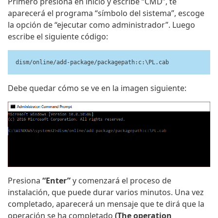
Primero presiona en inicio y escribe “CMD”, te
aparecerá el programa “símbolo del sistema”, escoge
la opción de “ejecutar como administrador”. Luego
escribe el siguiente código:
dism/online/add-package/packagepath:c:\PL.cab
Debe quedar cómo se ve en la imagen siguiente:
Presiona
“Enter”
y comenzará el proceso de
instalación, que puede durar varios minutos. Una vez
completado, aparecerá un mensaje que te dirá que la
operación se ha completado
(The operation