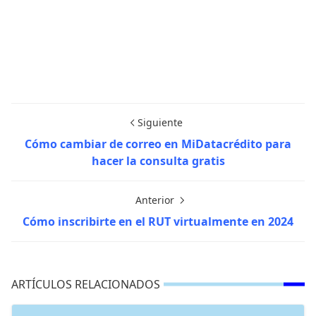
Siguiente
Cómo cambiar de correo en MiDatacrédito para
hacer la consulta gratis
Anterior
Cómo inscribirte en el RUT virtualmente en 2024
ARTÍCULOS RELACIONADOS