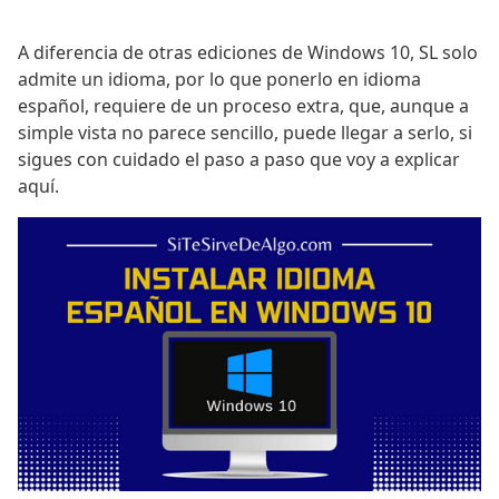
A diferencia de otras ediciones de Windows 10, SL solo
admite un idioma, por lo que ponerlo en idioma
español, requiere de un proceso extra, que, aunque a
simple vista no parece sencillo, puede llegar a serlo, si
sigues con cuidado el paso a paso que voy a explicar
aquí.