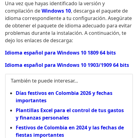
Una vez que hayas identificado la versión y
compilación de
Windows 10
, descarga el paquete de
idioma correspondiente a tu configuración. Asegúrate
de obtener el paquete de idioma adecuado para evitar
problemas durante la instalación. A continuación, te
dejo los enlaces de descarga:
Idioma español para Windows 10 1809 64 bits
Idioma español para Windows 10 1903/1909 64 bits
También te puede interesar...
Días festivos en Colombia 2026 y fechas
importantes
Plantillas Excel para el control de tus gastos
y finanzas personales
Festivos de Colombia en 2024 y las fechas de
fiestas importantes