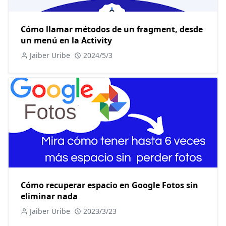
Cómo llamar métodos de un fragment, desde
un menú en la Activity
Jaiber Uribe
2024/5/3
Cómo recuperar espacio en Google Fotos sin
eliminar nada
Jaiber Uribe
2023/3/23