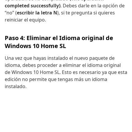
completed successfully)
. Debes darle en la opción de
“no” (
escribir la letra N
), si te pregunta si quieres
reiniciar el equipo.
Paso 4: Eliminar el Idioma original de
Windows 10 Home SL
Una vez que hayas instalado el nuevo paquete de
idioma, debes proceder a eliminar el idioma original
de Windows 10 Home SL. Esto es necesario ya que esta
edición no permite que tengas más un idioma
instalado.