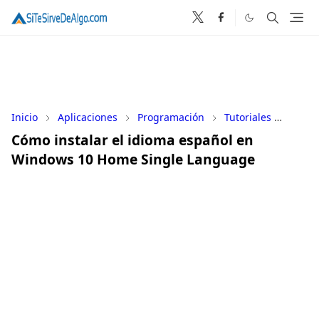
Inicio
Aplicaciones
Programación
Tutoriales
Wind
Cómo instalar el idioma español en
Windows 10 Home Single Language