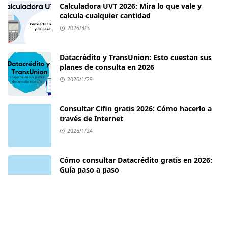
Calculadora UVT 2026: Mira lo que vale y
calcula cualquier cantidad
2026/3/3
Datacrédito y TransUnion: Esto cuestan sus
planes de consulta en 2026
2026/1/29
Consultar Cifin gratis 2026: Cómo hacerlo a
través de Internet
2026/1/24
Cómo consultar Datacrédito gratis en 2026:
Guía paso a paso
2026/1/19