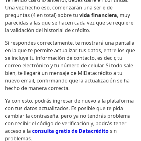
Teniendo claro lo anterior, debes darle en continuar.
Una vez hecho eso, comenzarán una serie de
preguntas (4 en total) sobre tu
vida financiera
, muy
parecidas a las que se hacen cada vez que se requiere
la validación del historial de crédito.
Si respondes correctamente, te mostrará una pantalla
en la que te permite actualizar tus datos, entre los que
se incluye tu información de contacto, es decir, tu
correo electrónico y tu número de celular. Si todo sale
bien, te llegará un mensaje de MiDatacrédito a tu
nuevo email, confirmando que la actualización se ha
hecho de manera correcta.
Ya con esto, podrás ingresar de nuevo a la plataforma
con tus datos actualizados. Es posible que te pida
cambiar la contraseña, pero ya no tendrás problema
con recibir el código de verificación y, podrás tener
acceso a la
consulta gratis de Datacrédito
sin
problemas.