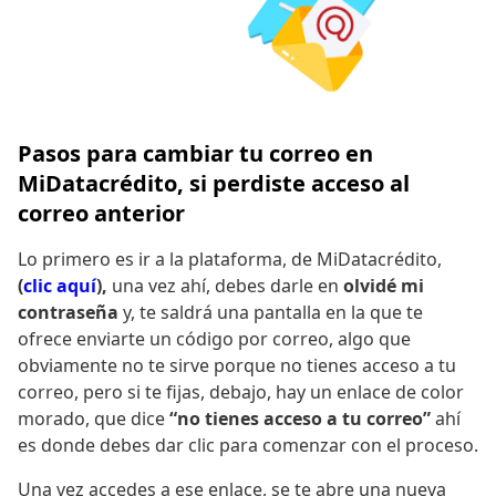
Pasos para cambiar tu correo en
MiDatacrédito, si perdiste acceso al
correo anterior
Lo primero es ir a la plataforma, de MiDatacrédito,
(
clic aquí
),
una vez ahí, debes darle en
olvidé mi
contraseña
y, te saldrá una pantalla en la que te
ofrece enviarte un código por correo, algo que
obviamente no te sirve porque no tienes acceso a tu
correo, pero si te fijas, debajo, hay un enlace de color
morado, que dice
“no tienes acceso a tu correo”
ahí
es donde debes dar clic para comenzar con el proceso.
Una vez accedes a ese enlace, se te abre una nueva