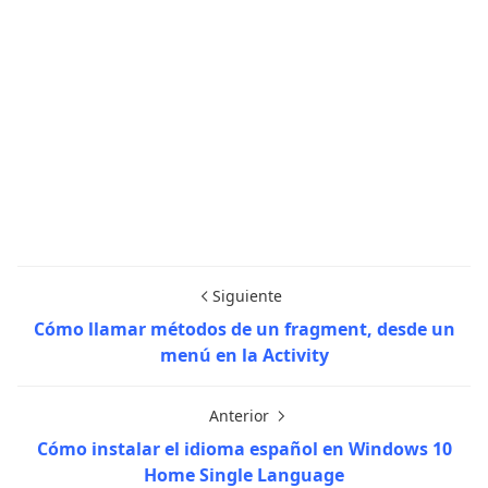
Siguiente
Cómo llamar métodos de un fragment, desde un
menú en la Activity
Anterior
Cómo instalar el idioma español en Windows 10
Home Single Language