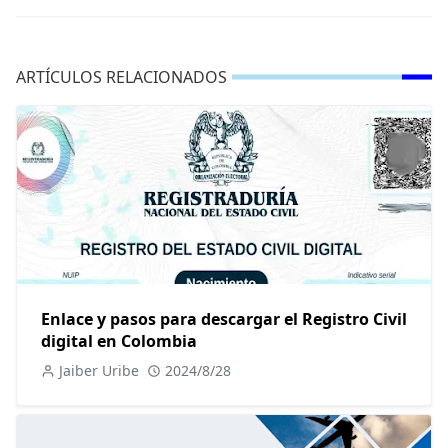
ARTÍCULOS RELACIONADOS
Enlace y pasos para descargar el Registro Civil
digital en Colombia
Jaiber Uribe
2024/8/28