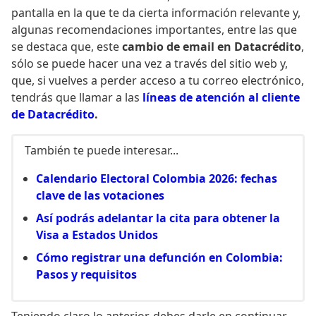
pantalla en la que te da cierta información relevante y,
algunas recomendaciones importantes, entre las que
se destaca que, este
cambio de email en Datacrédito
,
sólo se puede hacer una vez a través del sitio web y,
que, si vuelves a perder acceso a tu correo electrónico,
tendrás que llamar a las
líneas de atención al cliente
de Datacrédito
.
También te puede interesar...
Calendario Electoral Colombia 2026: fechas
clave de las votaciones
Así podrás adelantar la cita para obtener la
Visa a Estados Unidos
Cómo registrar una defunción en Colombia:
Pasos y requisitos