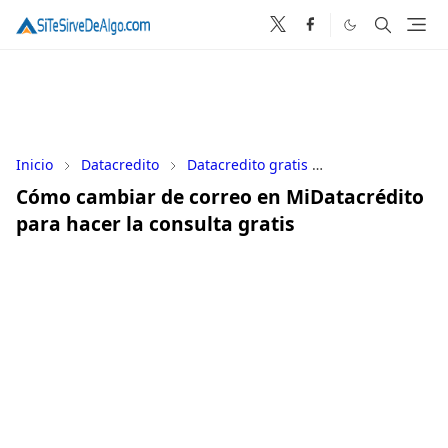
Inicio
Datacredito
Datacredito gratis
historial creditic
Cómo cambiar de correo en MiDatacrédito
para hacer la consulta gratis