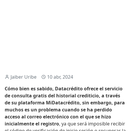
Jaiber Uribe
10 abr, 2024
Cómo bien es sabido, Datacrédito ofrece el servicio
de consulta gratis del historial crediticio, a través
de su plataforma MiDatacrédito, sin embargo, para
muchos es un problema cuando se ha perdido
acceso al correo electrónico con el que se hizo
inicialmente el registro
, ya que será imposible recibir
el código de verificación de inicio sesión o recuperar la