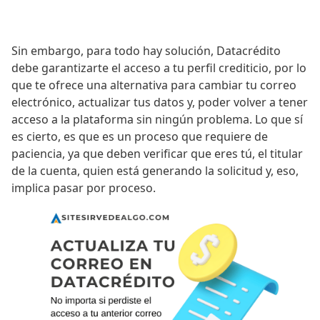
Sin embargo, para todo hay solución, Datacrédito
debe garantizarte el acceso a tu perfil crediticio, por lo
que te ofrece una alternativa para cambiar tu correo
electrónico, actualizar tus datos y, poder volver a tener
acceso a la plataforma sin ningún problema. Lo que sí
es cierto, es que es un proceso que requiere de
paciencia, ya que deben verificar que eres tú, el titular
de la cuenta, quien está generando la solicitud y, eso,
implica pasar por proceso.