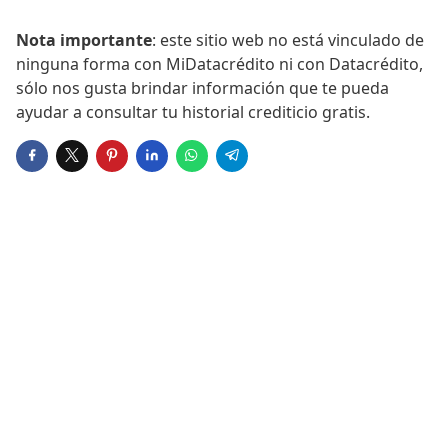
Nota importante
: este sitio web no está vinculado de
ninguna forma con MiDatacrédito ni con Datacrédito,
sólo nos gusta brindar información que te pueda
ayudar a consultar tu historial crediticio gratis.