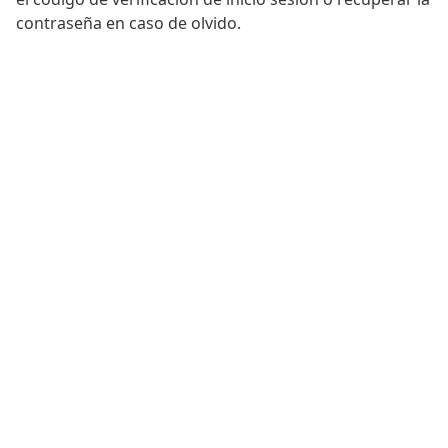
contraseña en caso de olvido.