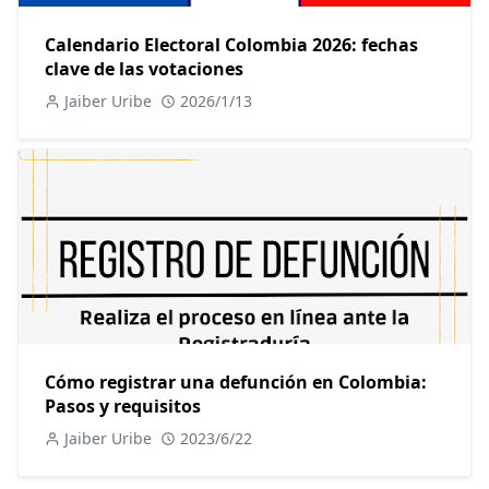
Calendario Electoral Colombia 2026: fechas
clave de las votaciones
Jaiber Uribe
2026/1/13
Cómo registrar una defunción en Colombia:
Pasos y requisitos
Jaiber Uribe
2023/6/22