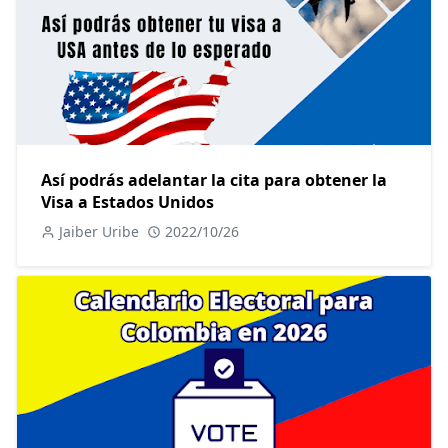
Así podrás adelantar la cita para obtener la
Visa a Estados Unidos
Jaiber Uribe
2022/10/26