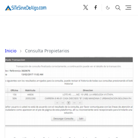
Inicio
Consulta Propietarios