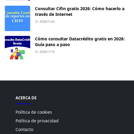
Consultar Cifin gratis 2026: Cómo hacerlo a
través de Internet
2026/1/24
Cómo consultar Datacrédito gratis en 2026:
Guía paso a paso
2026/1/19
ACERCA DE
Política de cookies
Política de privacidad
Contacto