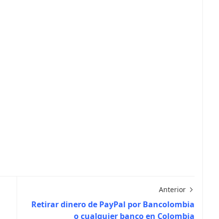
Anterior
Retirar dinero de PayPal por Bancolombia
o cualquier banco en Colombia