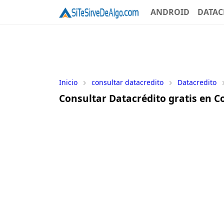
ANDROID
DATAC
Inicio
consultar datacredito
Datacredito
Consultar Datacrédito gratis en Co