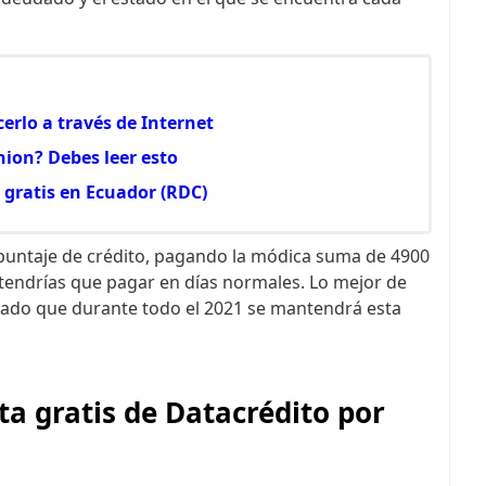
erlo a través de Internet
ion? Debes leer esto
o gratis en Ecuador (RDC)
 puntaje de crédito, pagando la módica suma de 4900
tendrías que pagar en días normales. Lo mejor de
iado que durante todo el 2021 se mantendrá esta
a gratis de Datacrédito por