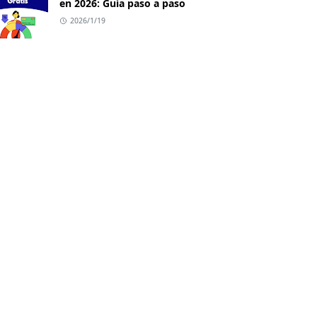
en 2026: Guía paso a paso
2026/1/19