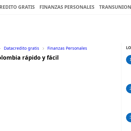
REDITO GRATIS
FINANZAS PERSONALES
TRANSUNIO
LO
Datacredito gratis
Finanzas Personales
lombia rápido y fácil