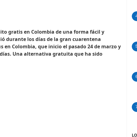
to gratis en Colombia de una forma fácil y
gió durante los días de la gran cuarentena
us en Colombia, que inicio el pasado 24 de marzo y
 días. Una alternativa gratuita que ha sido
LO