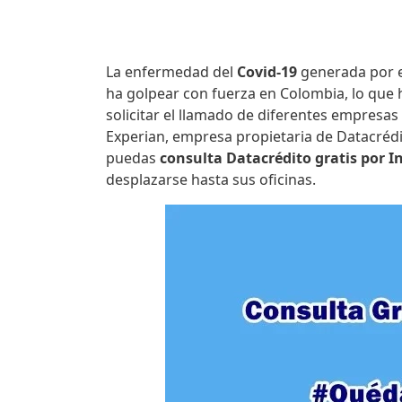
La enfermedad del
Covid-19
generada por 
ha golpear con fuerza en Colombia, lo que 
solicitar el llamado de diferentes empresas
Experian, empresa propietaria de Datacréd
puedas
consulta Datacrédito gratis por I
desplazarse hasta sus oficinas.