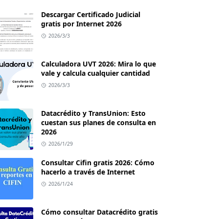
Descargar Certificado Judicial
gratis por Internet 2026
2026/3/3
Calculadora UVT 2026: Mira lo que
vale y calcula cualquier cantidad
2026/3/3
Datacrédito y TransUnion: Esto
cuestan sus planes de consulta en
2026
2026/1/29
Consultar Cifin gratis 2026: Cómo
hacerlo a través de Internet
2026/1/24
Cómo consultar Datacrédito gratis