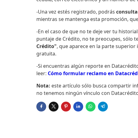
-Una vez estés registrado, podrás
consulta
mientras se mantenga esta promoción, que
-En el caso de que no te deje ver tu historial
puntaje de Crédito, no te preocupes, sólo t
Crédito"
, que aparece en la parte superior
gratuita.
-Si encuentras algún reporte en Datacrédit
leer:
Cómo formular reclamo en Datacrédi
Nota:
este artículo sólo busca compartir i
no tenemos ningún vínculo con Datacrédito