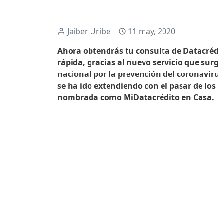
Jaiber Uribe
11 may, 2020
Ahora obtendrás tu consulta de Datacrédi
rápida, gracias al nuevo servicio que sur
nacional por la prevención del coronavir
se ha ido extendiendo con el pasar de los
nombrada como MiDatacrédito en Casa.