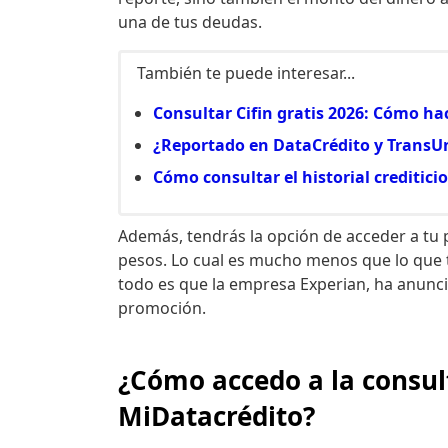
una de tus deudas.
También te puede interesar...
Consultar Cifin gratis 2026: Cómo hac
¿Reportado en DataCrédito y TransUn
Cómo consultar el historial creditici
Además, tendrás la opción de acceder a tu
pesos. Lo cual es mucho menos que lo que 
todo es que la empresa Experian, ha anunc
promoción.
¿Cómo accedo a la consult
MiDatacrédito?